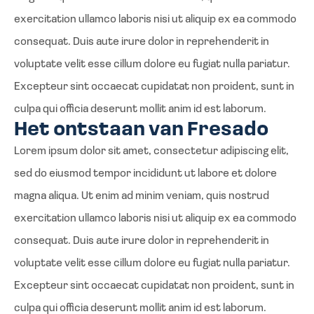
exercitation ullamco laboris nisi ut aliquip ex ea commodo
consequat. Duis aute irure dolor in reprehenderit in
voluptate velit esse cillum dolore eu fugiat nulla pariatur.
Excepteur sint occaecat cupidatat non proident, sunt in
culpa qui officia deserunt mollit anim id est laborum.
Het ontstaan van Fresado
Lorem ipsum dolor sit amet, consectetur adipiscing elit,
sed do eiusmod tempor incididunt ut labore et dolore
magna aliqua. Ut enim ad minim veniam, quis nostrud
exercitation ullamco laboris nisi ut aliquip ex ea commodo
consequat. Duis aute irure dolor in reprehenderit in
voluptate velit esse cillum dolore eu fugiat nulla pariatur.
Excepteur sint occaecat cupidatat non proident, sunt in
culpa qui officia deserunt mollit anim id est laborum.