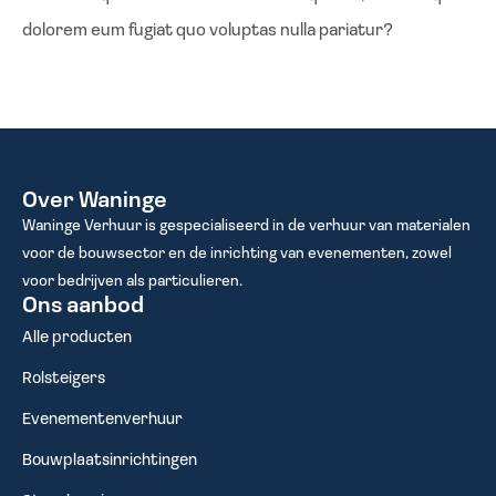
dolorem eum fugiat quo voluptas nulla pariatur?
Over Waninge
Waninge Verhuur is gespecialiseerd in de verhuur van materialen
voor de bouwsector en de inrichting van evenementen, zowel
voor bedrijven als particulieren.
Ons aanbod
Alle producten
Rolsteigers
Evenementenverhuur
Bouwplaatsinrichtingen