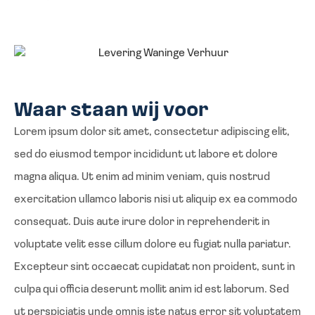
Waar staan wij voor
Lorem ipsum dolor sit amet, consectetur adipiscing elit,
sed do eiusmod tempor incididunt ut labore et dolore
magna aliqua. Ut enim ad minim veniam, quis nostrud
exercitation ullamco laboris nisi ut aliquip ex ea commodo
consequat. Duis aute irure dolor in reprehenderit in
voluptate velit esse cillum dolore eu fugiat nulla pariatur.
Excepteur sint occaecat cupidatat non proident, sunt in
culpa qui officia deserunt mollit anim id est laborum. Sed
ut perspiciatis unde omnis iste natus error sit voluptatem