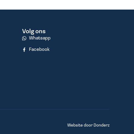
Volg ons
Whatsapp
Facebook
Website door
Donderz