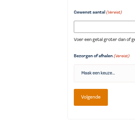
Gewenst aantal
(Vereist)
Voer een getal groter dan of ge
Bezorgen of afhalen
(Vereist)