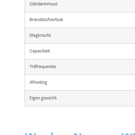
Cilinderinhoud
Brandstofverbuik
Slagkracht
Capaciteit
Trilfrequentie
Afmeting
Eigen gewicht