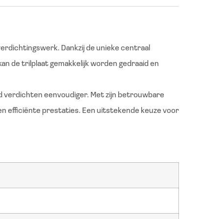
verdichtingswerk. Dankzij de unieke centraal
an de trilplaat gemakkelijk worden gedraaid en
nd verdichten eenvoudiger. Met zijn betrouwbare
 efficiënte prestaties. Een uitstekende keuze voor