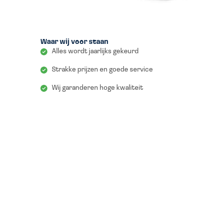
Waar wij voor staan
Alles wordt jaarlijks gekeurd
Strakke prijzen en goede service
Wij garanderen hoge kwaliteit